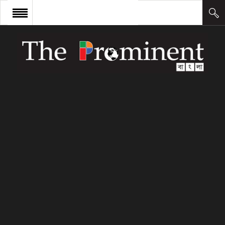
প্রচ্ছদ
সংবাদ
আন্তর্জাতিক
অর্থ ও বাণিজ্য
কলাম
উদ্যোক্তা
লিডারশিপ
ক্যারিয়ার
ক্যাম্পাস