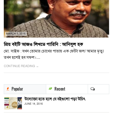
MARCH 5, 2016
প্রিয় বইটি আজও লিখতে পারিনি : আনিসুল হক
মো. সাইফ : যখন তোমার চোখের পাতায় এক ফোঁটা জল/ আমার মৃত্যু
তখন হলেই হব সফল।…
CONTINUE READING →
Popular
Recent
উদ্যোক্তা হতে হলে যে বইগুলো পড়া উচিৎ
JUNE 14, 2016