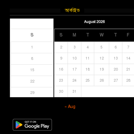
আর্কাইভ
August 2026
August 2026
S
S
M
T
W
T
F
1
2
3
4
5
6
7
9
10
11
12
13
14
8
16
17
18
19
20
21
15
23
24
25
26
27
28
22
30
31
29
« Aug