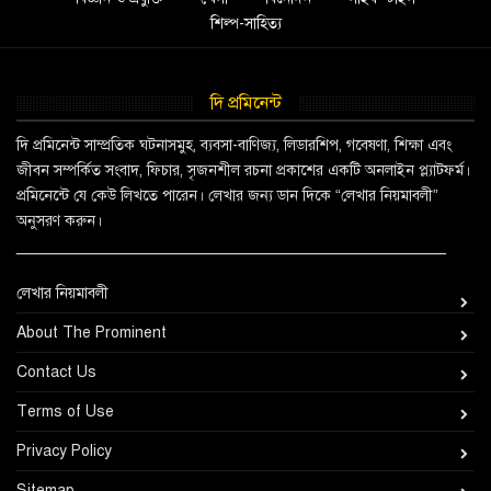
শিল্প-সাহিত্য
দি প্রমিনেন্ট
দি প্রমিনেন্ট সাম্প্রতিক ঘটনাসমুহ, ব্যবসা-বাণিজ্য, লিডারশিপ, গবেষণা, শিক্ষা এবং
জীবন সম্পর্কিত সংবাদ, ফিচার, সৃজনশীল রচনা প্রকাশের একটি অনলাইন প্ল্যাটফর্ম।
প্রমিনেন্টে যে কেউ লিখতে পারেন। লেখার জন্য ডান দিকে “লেখার নিয়মাবলী”
অনুসরণ করুন।
_________________________________________________
লেখার নিয়মাবলী
About The Prominent
Contact Us
Terms of Use
Privacy Policy
Sitemap