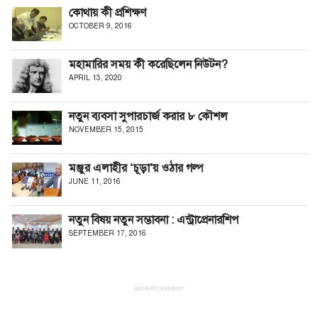
কোথায় কী প্রশিক্ষণ
OCTOBER 9, 2016
মহামারির সময় কী করেছিলেন নিউটন?
APRIL 13, 2020
নতুন ব্যবসা সুপারচার্জ করার ৮ কৌশল
NOVEMBER 15, 2015
মঞ্জুর এলাহীর ‘চূড়া’য় ওঠার গল্প
JUNE 11, 2016
নতুন বিষয় নতুন সম্ভাবনা : এন্ট্রাপ্রেনারশিপ
SEPTEMBER 17, 2016
ADVERTISEMENT