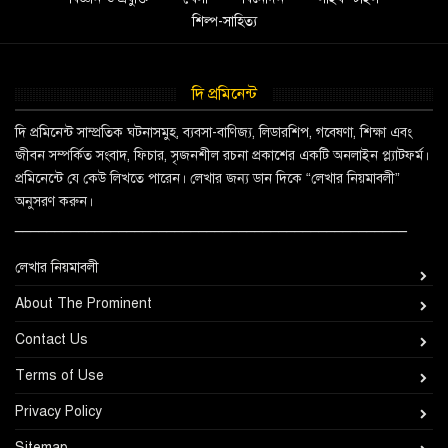
শিল্প-সাহিত্য
দি প্রমিনেন্ট
দি প্রমিনেন্ট সাম্প্রতিক ঘটনাসমুহ, ব্যবসা-বাণিজ্য, লিডারশিপ, গবেষণা, শিক্ষা এবং
জীবন সম্পর্কিত সংবাদ, ফিচার, সৃজনশীল রচনা প্রকাশের একটি অনলাইন প্ল্যাটফর্ম।
প্রমিনেন্টে যে কেউ লিখতে পারেন। লেখার জন্য ডান দিকে “লেখার নিয়মাবলী”
অনুসরণ করুন।
_________________________________________________
লেখার নিয়মাবলী
About The Prominent
Contact Us
Terms of Use
Privacy Policy
Sitemap