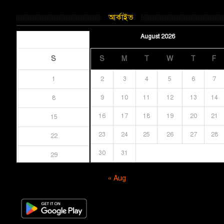
আর্কাইভ
August 2026
August 2026
S
S
M
T
W
T
F
1
2
3
4
5
6
7
9
10
11
12
13
14
8
16
17
18
19
20
21
15
23
24
25
26
27
28
22
30
31
29
« Aug