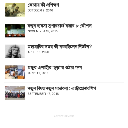
কোথায় কী প্রশিক্ষণ
OCTOBER 9, 2016
নতুন ব্যবসা সুপারচার্জ করার ৮ কৌশল
NOVEMBER 15, 2015
মহামারির সময় কী করেছিলেন নিউটন?
APRIL 13, 2020
মঞ্জুর এলাহীর ‘চূড়া’য় ওঠার গল্প
JUNE 11, 2016
নতুন বিষয় নতুন সম্ভাবনা : এন্ট্রাপ্রেনারশিপ
SEPTEMBER 17, 2016
ADVERTISEMENT