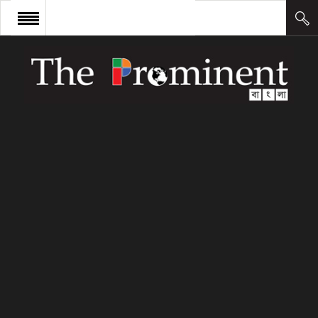
প্রচ্ছদ
সংবাদ
আন্তর্জাতিক
অর্থ ও বাণিজ্য
কলাম
উদ্যোক্তা
লিডারশিপ
ক্যারিয়ার
ক্যাম্পাস