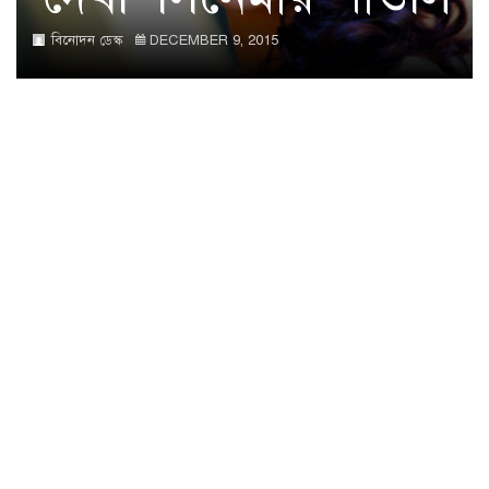
বিনোদন ডেস্ক
DECEMBER 9, 2015