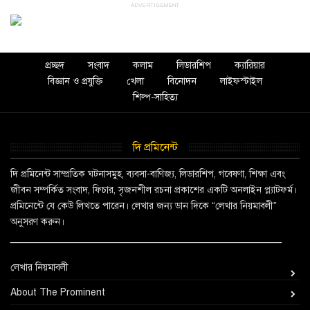
ADVERTISEMENT
প্রচ্ছদ
সংবাদ
কলাম
লিডারশিপ
ক্যারিয়ার
বিজ্ঞান ও প্রযুক্তি
খেলা
বিনোদন
লাইফস্টাইল
শিল্প-সাহিত্য
দি প্রমিনেন্ট
দি প্রমিনেন্ট সাম্প্রতিক ঘটনাসমুহ, ব্যবসা-বাণিজ্য, লিডারশিপ, গবেষণা, শিক্ষা এবং
জীবন সম্পর্কিত সংবাদ, ফিচার, সৃজনশীল রচনা প্রকাশের একটি অনলাইন প্ল্যাটফর্ম।
প্রমিনেন্টে যে কেউ লিখতে পারেন। লেখার জন্য ডান দিকে “লেখার নিয়মাবলী”
অনুসরণ করুন।
_________________________________________________
লেখার নিয়মাবলী
About The Prominent