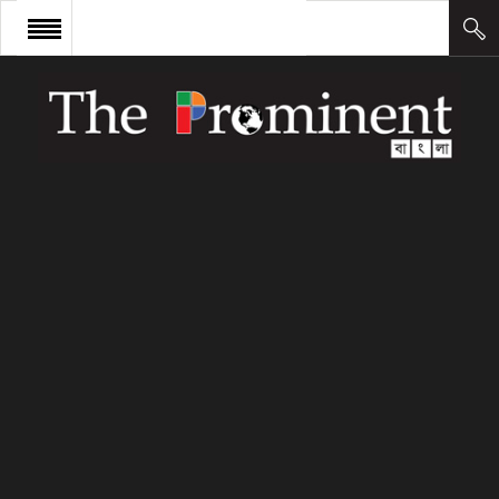
প্রচ্ছদ
সংবাদ
আন্তর্জাতিক
অর্থ ও বাণিজ্য
কলাম
উদ্যোক্তা
লিডারশিপ
ক্যারিয়ার
ক্যাম্পাস