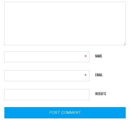
NAME
*
EMAIL
*
WEBSITE