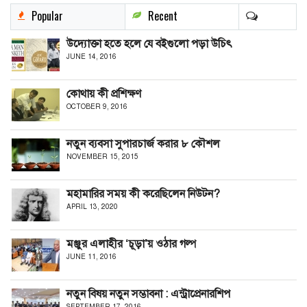
Popular
Recent
উদ্যোক্তা হতে হলে যে বইগুলো পড়া উচিৎ
JUNE 14, 2016
কোথায় কী প্রশিক্ষণ
OCTOBER 9, 2016
নতুন ব্যবসা সুপারচার্জ করার ৮ কৌশল
NOVEMBER 15, 2015
মহামারির সময় কী করেছিলেন নিউটন?
APRIL 13, 2020
মঞ্জুর এলাহীর ‘চূড়া’য় ওঠার গল্প
JUNE 11, 2016
নতুন বিষয় নতুন সম্ভাবনা : এন্ট্রাপ্রেনারশিপ
SEPTEMBER 17, 2016