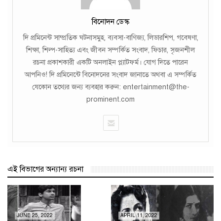
বিনোদন ডেস্ক
দি প্রমিনেন্ট সাম্প্রতিক ঘটনাসমুহ, ব্যবসা-বাণিজ্য, লিডারশিপ, গবেষণা,
শিক্ষা, শিল্প-সাহিত্য এবং জীবন সম্পর্কিত সংবাদ, ফিচার, সৃজনশীল
রচনা প্রকাশকারী একটি অনলাইন প্ল্যাটফর্ম। যোগ দিতে পারেন
আপনিও! দি প্রমিনেন্টে বিনোদনের সংবাদ জানাতে অথবা এ সম্পর্কিত
যেকোন তথ্যের জন্য ব্যবহার করুন: entertainment@the-
prominent.com
এই বিভাগের অন্যান্য রচনা
JUNE 25, 2022
APRIL 11, 2022