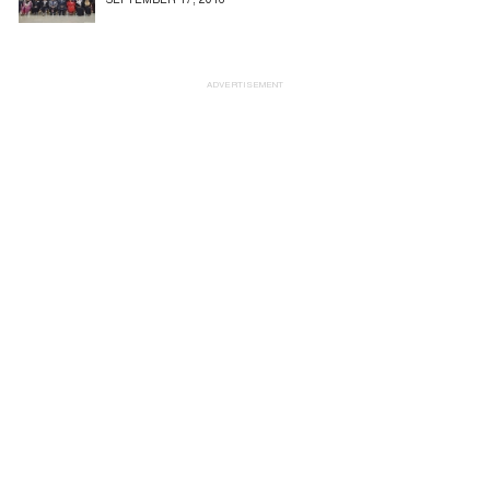
ADVERTISEMENT