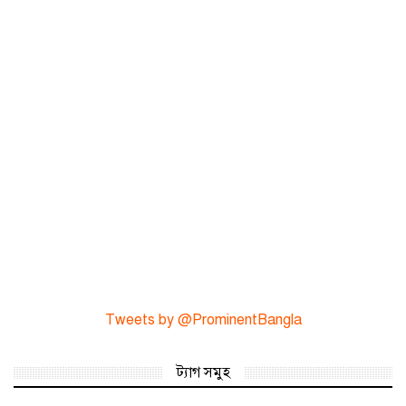
Tweets by @ProminentBangla
ট্যাগ সমুহ