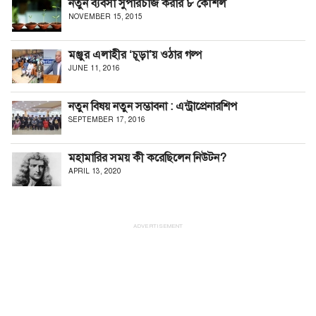
নতুন ব্যবসা সুপারচার্জ করার ৮ কৌশল
NOVEMBER 15, 2015
মঞ্জুর এলাহীর ‘চূড়া’য় ওঠার গল্প
JUNE 11, 2016
নতুন বিষয় নতুন সম্ভাবনা : এন্ট্রাপ্রেনারশিপ
SEPTEMBER 17, 2016
মহামারির সময় কী করেছিলেন নিউটন?
APRIL 13, 2020
ADVERTISEMENT