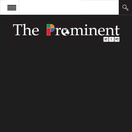
প্রচ্ছদ
সংবাদ
আন্তর্জাতিক
অর্থ ও বাণিজ্য
কলাম
উদ্যোক্তা
লিডারশিপ
ক্যারিয়ার
ক্যাম্পাস