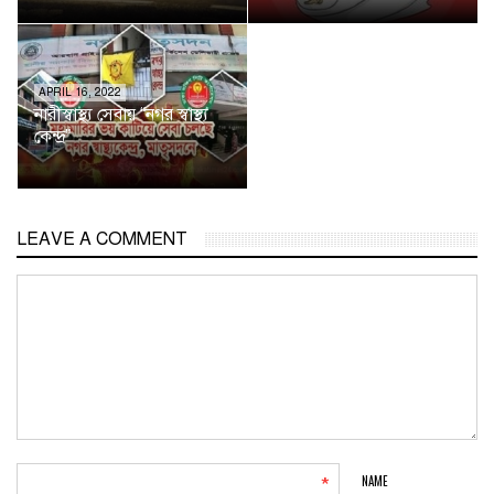
APRIL 16, 2022
নারীস্বাস্থ্য সেবায় “নগর স্বাস্থ্য
কেন্দ্র”
LEAVE A COMMENT
NAME
*