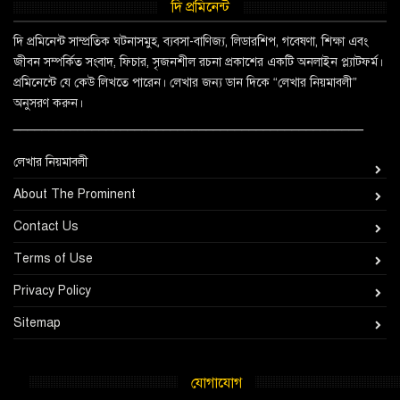
দি প্রমিনেন্ট
দি প্রমিনেন্ট সাম্প্রতিক ঘটনাসমুহ, ব্যবসা-বাণিজ্য, লিডারশিপ, গবেষণা, শিক্ষা এবং
জীবন সম্পর্কিত সংবাদ, ফিচার, সৃজনশীল রচনা প্রকাশের একটি অনলাইন প্ল্যাটফর্ম।
প্রমিনেন্টে যে কেউ লিখতে পারেন। লেখার জন্য ডান দিকে “লেখার নিয়মাবলী”
অনুসরণ করুন।
_________________________________________________
লেখার নিয়মাবলী
About The Prominent
Contact Us
Terms of Use
Privacy Policy
Sitemap
যোগাযোগ