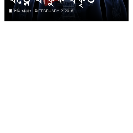
শিমি আক্তার
FEBRUARY 2, 2016