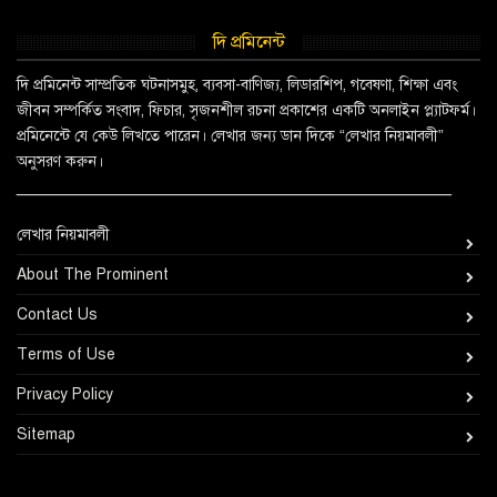
দি প্রমিনেন্ট
দি প্রমিনেন্ট সাম্প্রতিক ঘটনাসমুহ, ব্যবসা-বাণিজ্য, লিডারশিপ, গবেষণা, শিক্ষা এবং
জীবন সম্পর্কিত সংবাদ, ফিচার, সৃজনশীল রচনা প্রকাশের একটি অনলাইন প্ল্যাটফর্ম।
প্রমিনেন্টে যে কেউ লিখতে পারেন। লেখার জন্য ডান দিকে “লেখার নিয়মাবলী”
অনুসরণ করুন।
_________________________________________________
লেখার নিয়মাবলী
About The Prominent
Contact Us
Terms of Use
Privacy Policy
Sitemap