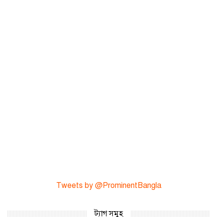
Tweets by @ProminentBangla
ট্যাগ সমুহ