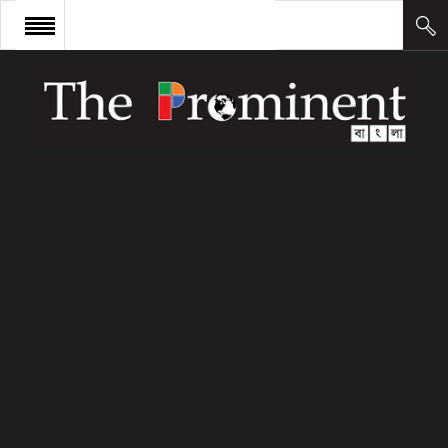
প্রচ্ছদ
সংবাদ
আন্তর্জাতিক
অর্থ ও বাণিজ্য
কলাম
উদ্যোক্তা
লিডারশিপ
ক্যারিয়ার
ক্যাম্পাস