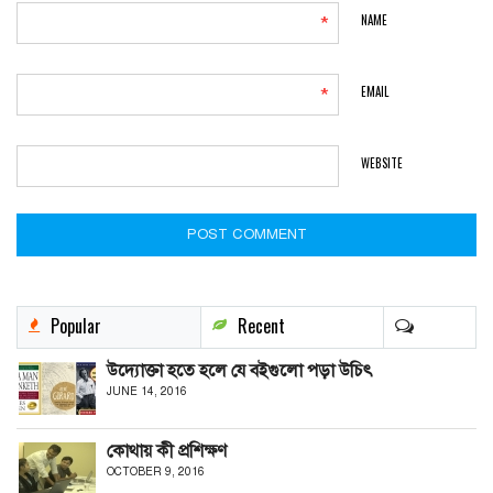
NAME
*
EMAIL
*
WEBSITE
Popular
Recent
উদ্যোক্তা হতে হলে যে বইগুলো পড়া উচিৎ
JUNE 14, 2016
কোথায় কী প্রশিক্ষণ
OCTOBER 9, 2016