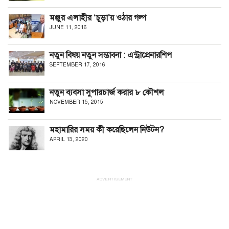
মঞ্জুর এলাহীর ‘চূড়া’য় ওঠার গল্প
JUNE 11, 2016
নতুন বিষয় নতুন সম্ভাবনা : এন্ট্রাপ্রেনারশিপ
SEPTEMBER 17, 2016
নতুন ব্যবসা সুপারচার্জ করার ৮ কৌশল
NOVEMBER 15, 2015
মহামারির সময় কী করেছিলেন নিউটন?
APRIL 13, 2020
ADVERTISEMENT