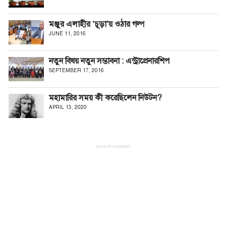
মঞ্জুর এলাহীর ‘চূড়া’য় ওঠার গল্প
JUNE 11, 2016
নতুন বিষয় নতুন সম্ভাবনা : এন্ট্রাপ্রেনারশিপ
SEPTEMBER 17, 2016
মহামারির সময় কী করেছিলেন নিউটন?
APRIL 13, 2020
ADVERTISEMENT