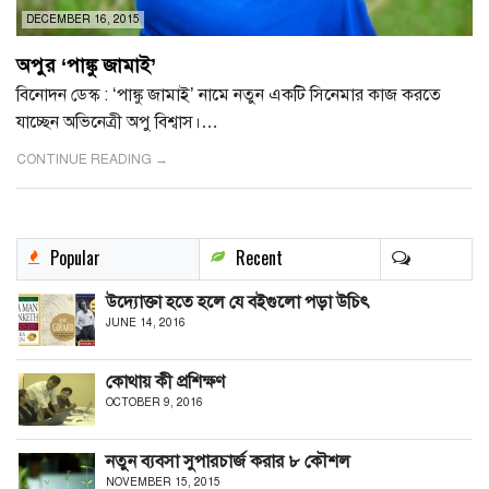
DECEMBER 16, 2015
অপুর ‘পাঙ্কু জামাই’
বিনোদন ডেস্ক : ‘পাঙ্কু জামাই’ নামে নতুন একটি সিনেমার কাজ করতে
যাচ্ছেন অভিনেত্রী অপু বিশ্বাস।…
CONTINUE READING →
Popular
Recent
উদ্যোক্তা হতে হলে যে বইগুলো পড়া উচিৎ
JUNE 14, 2016
কোথায় কী প্রশিক্ষণ
OCTOBER 9, 2016
নতুন ব্যবসা সুপারচার্জ করার ৮ কৌশল
NOVEMBER 15, 2015