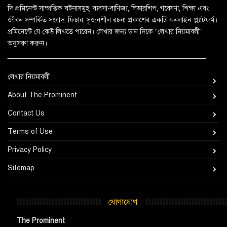
দি প্রমিনেন্ট সাম্প্রতিক ঘটনাসমুহ, ব্যবসা-বাণিজ্য, লিডারশিপ, গবেষণা, শিক্ষা এবং
জীবন সম্পর্কিত সংবাদ, ফিচার, সৃজনশীল রচনা প্রকাশের একটি অনলাইন প্ল্যাটফর্ম।
প্রমিনেন্টে যে কেউ লিখতে পারেন। লেখার জন্য ডান দিকে “লেখার নিয়মাবলী”
অনুসরণ করুন।
_________________________________________________
লেখার নিয়মাবলী
About The Prominent
Contact Us
Terms of Use
Privacy Policy
Sitemap
যোগাযোগ
The Prominent