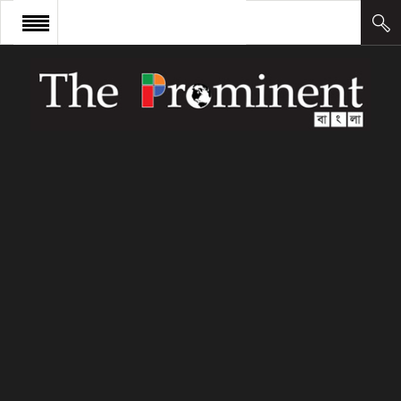
প্রচ্ছদ
সংবাদ
আন্তর্জাতিক
অর্থ ও বাণিজ্য
কলাম
উদ্যোক্তা
লিডারশিপ
ক্যারিয়ার
ক্যাম্পাস