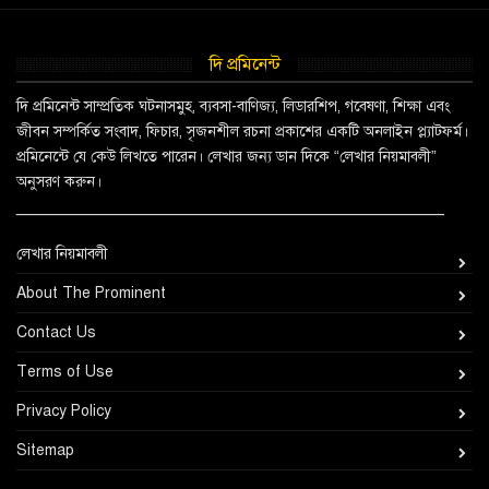
দি প্রমিনেন্ট
দি প্রমিনেন্ট সাম্প্রতিক ঘটনাসমুহ, ব্যবসা-বাণিজ্য, লিডারশিপ, গবেষণা, শিক্ষা এবং
জীবন সম্পর্কিত সংবাদ, ফিচার, সৃজনশীল রচনা প্রকাশের একটি অনলাইন প্ল্যাটফর্ম।
প্রমিনেন্টে যে কেউ লিখতে পারেন। লেখার জন্য ডান দিকে “লেখার নিয়মাবলী”
অনুসরণ করুন।
_________________________________________________
লেখার নিয়মাবলী
About The Prominent
Contact Us
Terms of Use
Privacy Policy
Sitemap