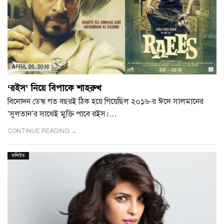
APRIL 26, 2016
‘রইস’ নিয়ে বিপাকে শাহরুখ
বিনোদন ডেস্ক গত বছরই ঠিক হয়ে গিয়েছিল ২০১৬-র ঈদে সালমানের
‘সুলতান’র সাথেই মুক্তি পাবে রইস।…
CONTINUE READING →
বলিউড