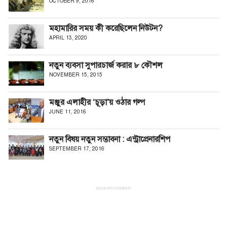
OCTOBER 9, 2016
মহামারির সময় কী করেছিলেন নিউটন?
APRIL 13, 2020
নতুন ব্যবসা সুপারচার্জ করার ৮ কৌশল
NOVEMBER 15, 2015
মঞ্জুর এলাহীর ‘চূড়া’য় ওঠার গল্প
JUNE 11, 2016
নতুন বিষয় নতুন সম্ভাবনা : এন্ট্রাপ্রেনারশিপ
SEPTEMBER 17, 2016
ADVERTISEMENT