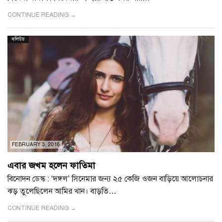
CONTINUE READING →
বলিউড
FEBRUARY 3, 2016
এবার জখম হলেন ফাতিমা
বিনোদন ডেস্ক : ‘দঙ্গল’ সিনেমার জন্য ২৫ কেজি ওজন বাড়িয়ে আলোচনার
ঝড় তুলেছিলেন আমির খান। বাড়তি…
CONTINUE READING →