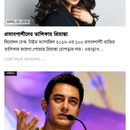
APRIL 23, 2016
প্রভাবশালীদের তালিকায় প্রিয়াঙ্কা
বিনোদন ডেস্ক টাইম ম্যাগাজিন ২০১৬-এর ১০০ প্রভাবশালী ব্যক্তির
তালিকায় জায়গা পেয়েছে প্রিয়াঙ্কা চোপড়ার নাম। এছাড়াও…
CONTINUE READING →
বলিউড