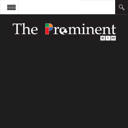
প্রচ্ছদ
সংবাদ
আন্তর্জাতিক
অর্থ ও বাণিজ্য
কলাম
উদ্যোক্তা
লিডারশিপ
ক্যারিয়ার
ক্যাম্পাস