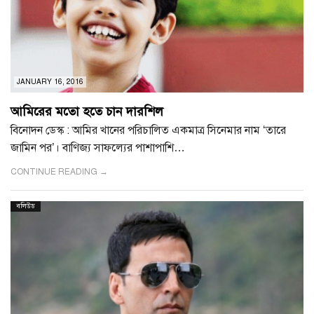
JANUARY 16, 2016
আমিরের মতো হতে চান দারশিল
বিনোদন ডেস্ক : আমির খানের পরিচালিত একমাত্র সিনেমার নাম ‘তারে
জামিন পর’। বাণিজ্য সাফল্যের পাশাপাশি…
CONTINUE READING →
বলিউড