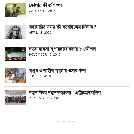
কোথায় কী প্রশিক্ষণ
OCTOBER 9, 2016
মহামারির সময় কী করেছিলেন নিউটন?
APRIL 13, 2020
নতুন ব্যবসা সুপারচার্জ করার ৮ কৌশল
NOVEMBER 15, 2015
মঞ্জুর এলাহীর ‘চূড়া’য় ওঠার গল্প
JUNE 11, 2016
নতুন বিষয় নতুন সম্ভাবনা : এন্ট্রাপ্রেনারশিপ
SEPTEMBER 17, 2016
ADVERTISEMENT