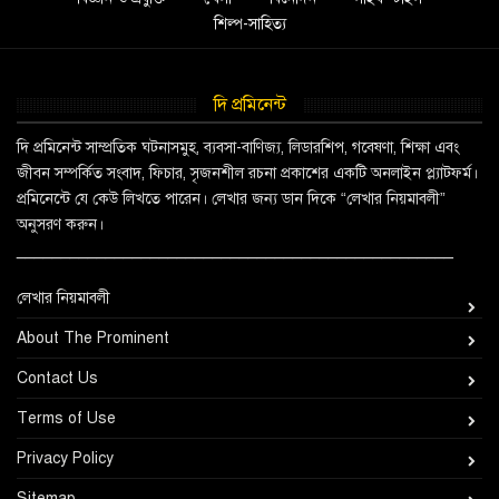
শিল্প-সাহিত্য
দি প্রমিনেন্ট
দি প্রমিনেন্ট সাম্প্রতিক ঘটনাসমুহ, ব্যবসা-বাণিজ্য, লিডারশিপ, গবেষণা, শিক্ষা এবং
জীবন সম্পর্কিত সংবাদ, ফিচার, সৃজনশীল রচনা প্রকাশের একটি অনলাইন প্ল্যাটফর্ম।
প্রমিনেন্টে যে কেউ লিখতে পারেন। লেখার জন্য ডান দিকে “লেখার নিয়মাবলী”
অনুসরণ করুন।
_________________________________________________
লেখার নিয়মাবলী
About The Prominent
Contact Us
Terms of Use
Privacy Policy
Sitemap