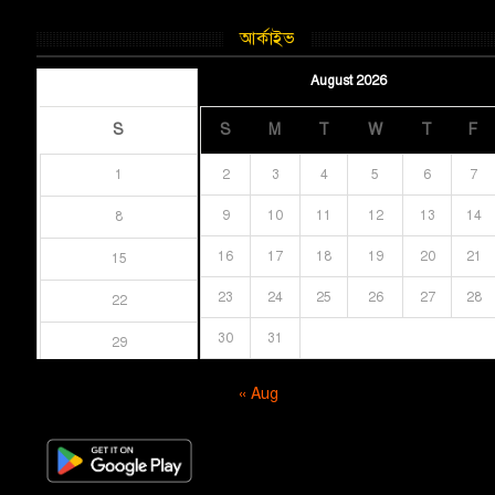
আর্কাইভ
August 2026
August 2026
S
S
M
T
W
T
F
1
2
3
4
5
6
7
9
10
11
12
13
14
8
16
17
18
19
20
21
15
23
24
25
26
27
28
22
30
31
29
« Aug