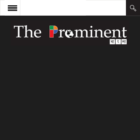
প্রচ্ছদ
সংবাদ
আন্তর্জাতিক
অর্থ ও বাণিজ্য
কলাম
উদ্যোক্তা
লিডারশিপ
ক্যারিয়ার
ক্যাম্পাস