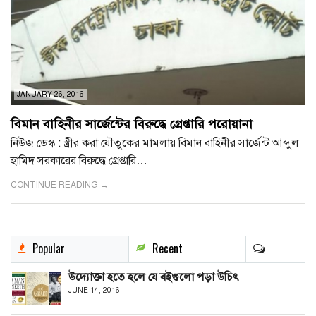
JANUARY 26, 2016
বিমান বাহিনীর সার্জেন্টের বিরুদ্ধে গ্রেপ্তারি পরোয়ানা
নিউজ ডেস্ক : স্ত্রীর করা যৌতুকের মামলায় বিমান বাহিনীর সার্জেন্ট আব্দুল
হামিদ সরকারের বিরুদ্ধে গ্রেপ্তারি…
CONTINUE READING →
Popular
Recent
উদ্যোক্তা হতে হলে যে বইগুলো পড়া উচিৎ
JUNE 14, 2016