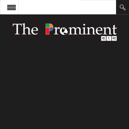
প্রচ্ছদ
সংবাদ
আন্তর্জাতিক
অর্থ ও বাণিজ্য
কলাম
উদ্যোক্তা
লিডারশিপ
ক্যারিয়ার
ক্যাম্পাস