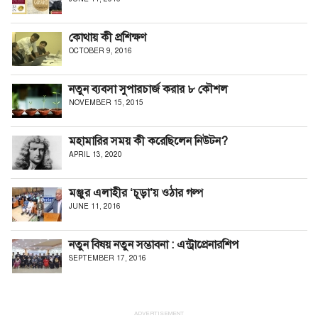
কোথায় কী প্রশিক্ষণ
OCTOBER 9, 2016
নতুন ব্যবসা সুপারচার্জ করার ৮ কৌশল
NOVEMBER 15, 2015
মহামারির সময় কী করেছিলেন নিউটন?
APRIL 13, 2020
মঞ্জুর এলাহীর ‘চূড়া’য় ওঠার গল্প
JUNE 11, 2016
নতুন বিষয় নতুন সম্ভাবনা : এন্ট্রাপ্রেনারশিপ
SEPTEMBER 17, 2016
ADVERTISEMENT