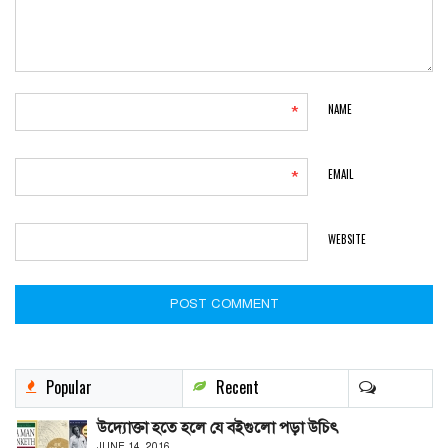
NAME
*
EMAIL
*
WEBSITE
Popular
Recent
উদ্যোক্তা হতে হলে যে বইগুলো পড়া উচিৎ
JUNE 14, 2016