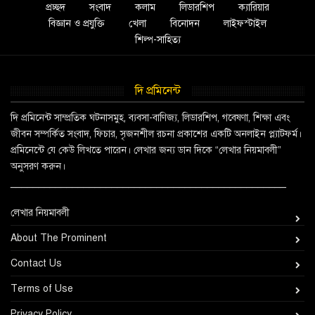
প্রচ্ছদ
সংবাদ
কলাম
লিডারশিপ
ক্যারিয়ার
বিজ্ঞান ও প্রযুক্তি
খেলা
বিনোদন
লাইফস্টাইল
শিল্প-সাহিত্য
দি প্রমিনেন্ট
দি প্রমিনেন্ট সাম্প্রতিক ঘটনাসমুহ, ব্যবসা-বাণিজ্য, লিডারশিপ, গবেষণা, শিক্ষা এবং
জীবন সম্পর্কিত সংবাদ, ফিচার, সৃজনশীল রচনা প্রকাশের একটি অনলাইন প্ল্যাটফর্ম।
প্রমিনেন্টে যে কেউ লিখতে পারেন। লেখার জন্য ডান দিকে “লেখার নিয়মাবলী”
অনুসরণ করুন।
_________________________________________________
লেখার নিয়মাবলী
About The Prominent
Contact Us
Terms of Use
Privacy Policy