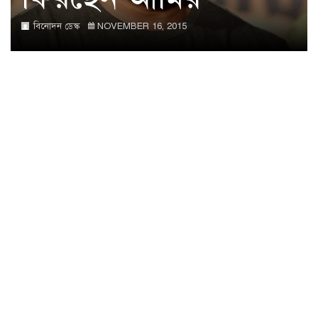
বিনোদন ডেস্ক
NOVEMBER 16, 2015