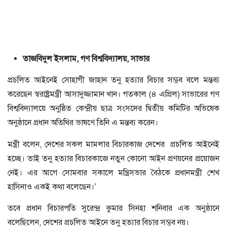
তাজবিদুল ইসলাম
,
গণ
বিশ্ববিদ্যালয়
, সাভার
প্রচলিত আইনেই সোহাগী জাহান তনু হত্যার বিচার সম্ভব বলে মন্তব্য
করেছেন স্বরাষ্ট্রমন্ত্রী আসাদুজ্জামান খান। গতকাল (৪ এপ্রিল) সাভারের গণ
বিশ্ববিদ্যালয়ে অনুষ্ঠিত কেন্দ্রীয় ছাত্র সংসদের দ্বিতীয় কমিটির অভিষেক
অনুষ্ঠানে প্রধান অতিথির ভাষণে তিনি এ মন্তব্য করেন।
মন্ত্রী বলেন, দেশের সকল মামলার বিচারকাজ দেশের প্রচলিত আইনেই
হচ্ছে। তাই তনু হত্যার বিচারকাজে নতুন কোনো আইন প্রণয়নের প্রয়োজন
নেই। এর আগে সোমবার সকালে মন্ত্রিসভার বৈঠকে প্রধানমন্ত্রী শেখ
হাসিনাও একই কথা বলেছেন।’
তবে প্রধান বিচারপতি সুরেন্দ্র কুমার সিনহা শনিবার এক অনুষ্ঠানে
বলেছিলেন, দেশের প্রচলিত আইনে তনু হত্যার বিচার সম্ভব নয়।