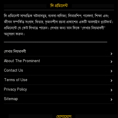
দি প্রমিনেন্ট
দি প্রমিনেন্ট সাম্প্রতিক ঘটনাসমুহ, ব্যবসা-বাণিজ্য, লিডারশিপ, গবেষণা, শিক্ষা এবং
জীবন সম্পর্কিত সংবাদ, ফিচার, সৃজনশীল রচনা প্রকাশের একটি অনলাইন প্ল্যাটফর্ম।
প্রমিনেন্টে যে কেউ লিখতে পারেন। লেখার জন্য ডান দিকে “লেখার নিয়মাবলী”
অনুসরণ করুন।
_________________________________________________
লেখার নিয়মাবলী
About The Prominent
Contact Us
Terms of Use
Privacy Policy
Sitemap
যোগাযোগ