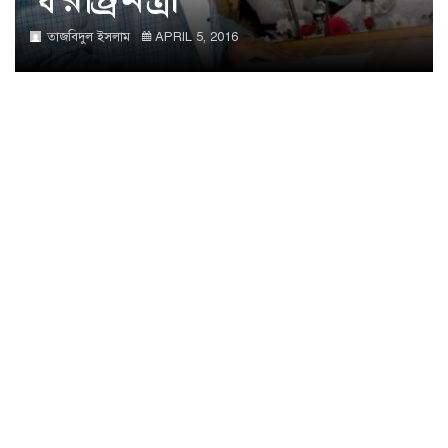
তাজবিদুল ইসলাম
APRIL 5, 2016