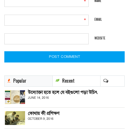
NAME
*
EMAIL
*
WEBSITE
Popular
Recent
উদ্যোক্তা হতে হলে যে বইগুলো পড়া উচিৎ
JUNE 14, 2016
কোথায় কী প্রশিক্ষণ
OCTOBER 9, 2016