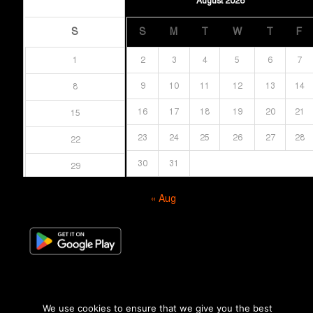
August 2026
August 2026
S
S
M
T
W
T
F
1
2
3
4
5
6
7
9
10
11
12
13
14
8
16
17
18
19
20
21
15
23
24
25
26
27
28
22
30
31
29
« Aug
We use cookies to ensure that we give you the best