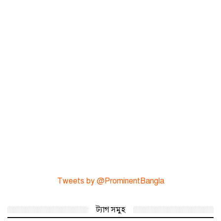
Tweets by @ProminentBangla
ট্যাগ সমুহ