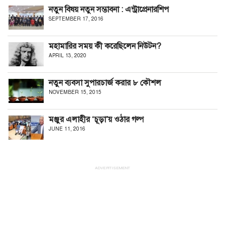
নতুন বিষয় নতুন সম্ভাবনা : এন্ট্রাপ্রেনারশিপ
SEPTEMBER 17, 2016
মহামারির সময় কী করেছিলেন নিউটন?
APRIL 13, 2020
নতুন ব্যবসা সুপারচার্জ করার ৮ কৌশল
NOVEMBER 15, 2015
মঞ্জুর এলাহীর ‘চূড়া’য় ওঠার গল্প
JUNE 11, 2016
ADVERTISEMENT