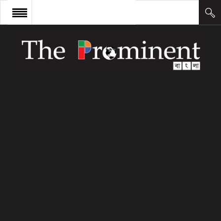
প্রচ্ছদ
সংবাদ
আন্তর্জাতিক
অর্থ ও বাণিজ্য
কলাম
উদ্যোক্তা
লিডারশিপ
ক্যারিয়ার
ক্যাম্পাস