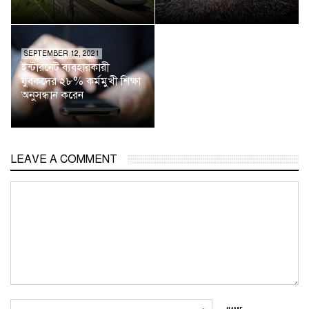
SEPTEMBER 12, 2021
ইন্টারনেট ব্যবহারকারী
যুবকদের ২৮% কর্মমুখী শিক্ষা
অনুসন্ধান করেন
LEAVE A COMMENT