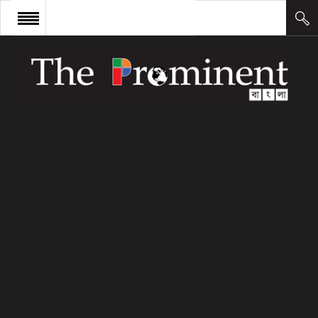
প্রচ্ছদ
সংবাদ
আন্তর্জাতিক
অর্থ ও বাণিজ্য
কলাম
উদ্যোক্তা
লিডারশিপ
ক্যারিয়ার
ক্যাম্পাস