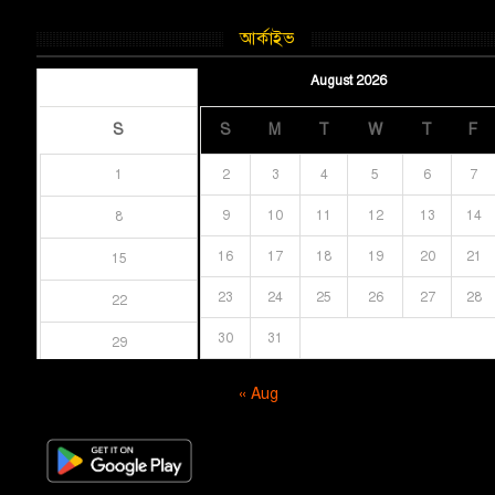
আর্কাইভ
August 2026
August 2026
S
S
M
T
W
T
F
1
2
3
4
5
6
7
9
10
11
12
13
14
8
16
17
18
19
20
21
15
23
24
25
26
27
28
22
30
31
29
« Aug