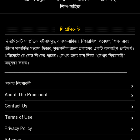
শিল্প-সাহিত্য
দি প্রমিনেন্ট
দি প্রমিনেন্ট সাম্প্রতিক ঘটনাসমুহ, ব্যবসা-বাণিজ্য, লিডারশিপ, গবেষণা, শিক্ষা এবং
জীবন সম্পর্কিত সংবাদ, ফিচার, সৃজনশীল রচনা প্রকাশের একটি অনলাইন প্ল্যাটফর্ম।
প্রমিনেন্টে যে কেউ লিখতে পারেন। লেখার জন্য ডান দিকে “লেখার নিয়মাবলী”
অনুসরণ করুন।
_________________________________________________
লেখার নিয়মাবলী
About The Prominent
Contact Us
Terms of Use
Privacy Policy
Sitemap