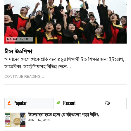
MARCH 13, 2016
চীনে উচ্চশিক্ষা
আমাদের দেশে থেকে প্রতি বছর প্রচুর শিক্ষার্থী উচ্চ শিক্ষার জন্য ইউরোপ,
আমেরিকা, অস্ট্রেলিয়াসহ বিভিন্ন দেশে…
CONTINUE READING →
Popular
Recent
উদ্যোক্তা হতে হলে যে বইগুলো পড়া উচিৎ
JUNE 14, 2016