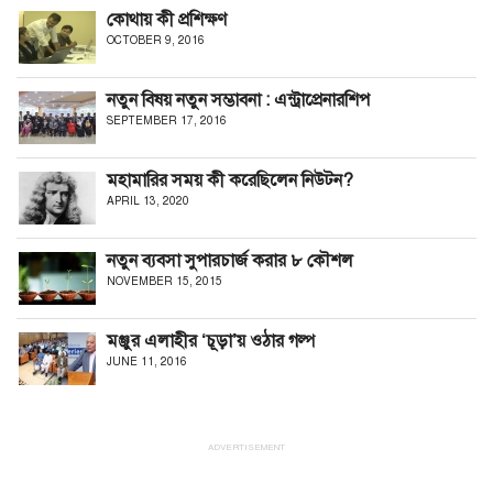
কোথায় কী প্রশিক্ষণ
OCTOBER 9, 2016
নতুন বিষয় নতুন সম্ভাবনা : এন্ট্রাপ্রেনারশিপ
SEPTEMBER 17, 2016
মহামারির সময় কী করেছিলেন নিউটন?
APRIL 13, 2020
নতুন ব্যবসা সুপারচার্জ করার ৮ কৌশল
NOVEMBER 15, 2015
মঞ্জুর এলাহীর ‘চূড়া’য় ওঠার গল্প
JUNE 11, 2016
ADVERTISEMENT