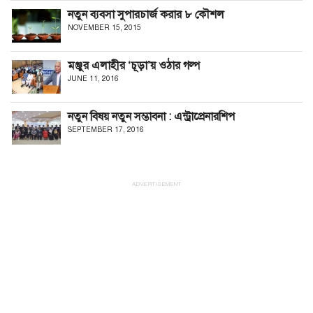
নতুন ব্যবসা সুপারচার্জ করার ৮ কৌশল
NOVEMBER 15, 2015
মঞ্জুর এলাহীর ‘চূড়া’য় ওঠার গল্প
JUNE 11, 2016
নতুন বিষয় নতুন সম্ভাবনা : এন্ট্রাপ্রেনারশিপ
SEPTEMBER 17, 2016
ADVERTISEMENT