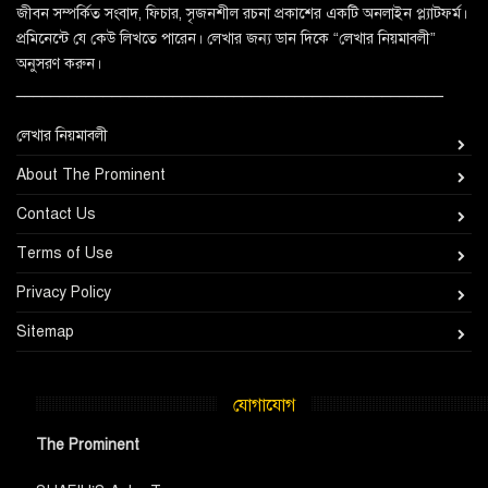
জীবন সম্পর্কিত সংবাদ, ফিচার, সৃজনশীল রচনা প্রকাশের একটি অনলাইন প্ল্যাটফর্ম।
প্রমিনেন্টে যে কেউ লিখতে পারেন। লেখার জন্য ডান দিকে “লেখার নিয়মাবলী”
অনুসরণ করুন।
_________________________________________________
লেখার নিয়মাবলী
About The Prominent
Contact Us
Terms of Use
Privacy Policy
Sitemap
যোগাযোগ
The Prominent