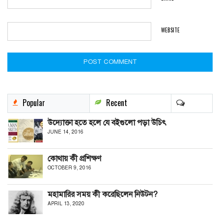
*
WEBSITE
Popular
Recent
উদ্যোক্তা হতে হলে যে বইগুলো পড়া উচিৎ
JUNE 14, 2016
কোথায় কী প্রশিক্ষণ
OCTOBER 9, 2016
মহামারির সময় কী করেছিলেন নিউটন?
APRIL 13, 2020