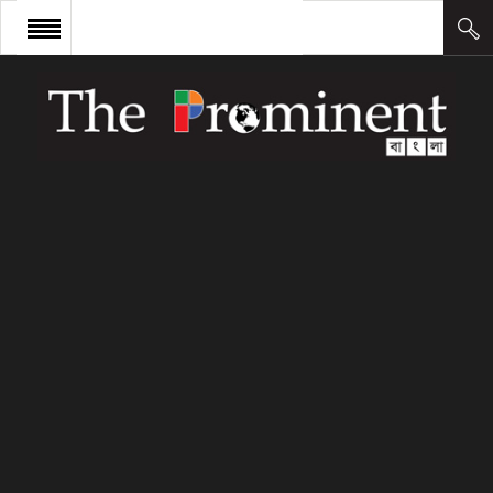
প্রচ্ছদ
সংবাদ
আন্তর্জাতিক
অর্থ ও বাণিজ্য
কলাম
উদ্যোক্তা
লিডারশিপ
ক্যারিয়ার
ক্যাম্পাস