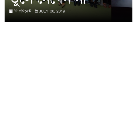
দি প্রমিনেন্ট
JULY 30, 2019